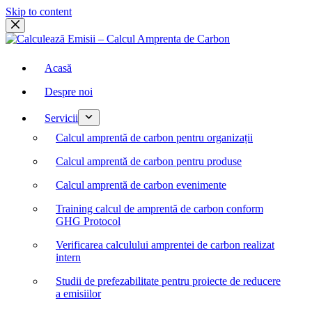
Skip to content
Acasă
Despre noi
Servicii
Calcul amprentă de carbon pentru organizații
Calcul amprentă de carbon pentru produse
Calcul amprentă de carbon evenimente
Training calcul de amprentă de carbon conform
GHG Protocol
Verificarea calculului amprentei de carbon realizat
intern
Studii de prefezabilitate pentru proiecte de reducere
a emisiilor