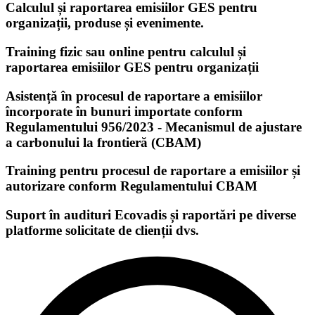
Calculul și raportarea emisiilor GES pentru
organizații, produse și evenimente.
Training fizic sau online pentru calculul și
raportarea emisiilor GES pentru organizații
Asistență în procesul de raportare a emisiilor
încorporate în bunuri importate conform
Regulamentului 956/2023 - Mecanismul de ajustare
a carbonului la frontieră (CBAM)
Training pentru procesul de raportare a emisiilor și
autorizare conform Regulamentului CBAM
Suport în audituri Ecovadis și raportări pe diverse
platforme solicitate de clienții dvs.