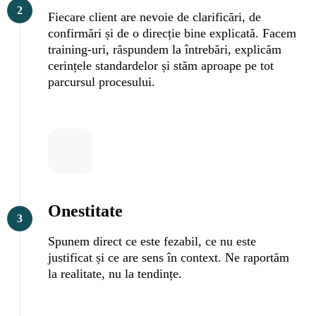
2
Fiecare client are nevoie de clarificări, de
confirmări și de o direcție bine explicată. Facem
training-uri, răspundem la întrebări, explicăm
cerințele standardelor și stăm aproape pe tot
parcursul procesului.
Onestitate
3
Spunem direct ce este fezabil, ce nu este
justificat și ce are sens în context. Ne raportăm
la realitate, nu la tendințe.