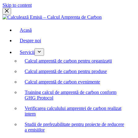
Skip to content
Acasă
Despre noi
Servicii
Calcul amprentă de carbon pentru organizații
Calcul amprentă de carbon pentru produse
Calcul amprentă de carbon evenimente
Training calcul de amprentă de carbon conform
GHG Protocol
Verificarea calculului amprentei de carbon realizat
intern
Studii de prefezabilitate pentru proiecte de reducere
a emisiilor