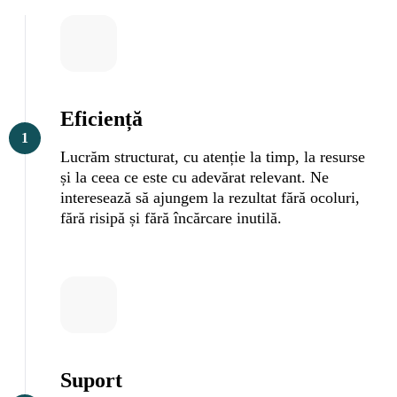
Eficiență
1
Lucrăm structurat, cu atenție la timp, la resurse
și la ceea ce este cu adevărat relevant. Ne
interesează să ajungem la rezultat fără ocoluri,
fără risipă și fără încărcare inutilă.
Suport