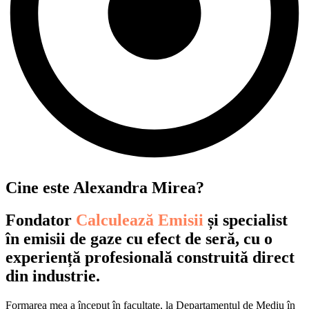
Cine este Alexandra Mirea?
Fondator
Calculează Emisii
și specialist
în emisii de gaze cu efect de seră, cu o
experiență profesională construită direct
din industrie.
Formarea mea a început în facultate, la Departamentul de Mediu în