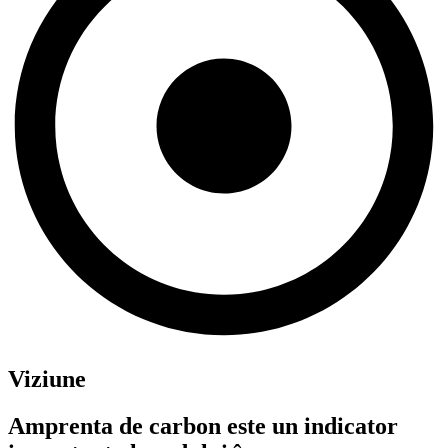
Viziune
Amprenta de carbon este un indicator