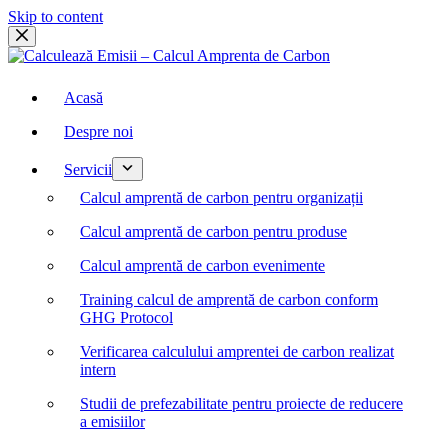
Skip to content
Acasă
Despre noi
Servicii
Calcul amprentă de carbon pentru organizații
Calcul amprentă de carbon pentru produse
Calcul amprentă de carbon evenimente
Training calcul de amprentă de carbon conform
GHG Protocol
Verificarea calculului amprentei de carbon realizat
intern
Studii de prefezabilitate pentru proiecte de reducere
a emisiilor